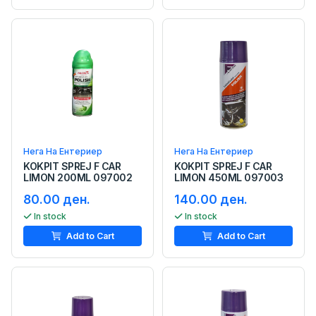
Нега На Ентериер
Нега На Ентериер
KOKPIT SPREJ F CAR
KOKPIT SPREJ F CAR
LIMON 200ML 097002
LIMON 450ML 097003
80.00 ден.
140.00 ден.
In stock
In stock
Add to Cart
Add to Cart