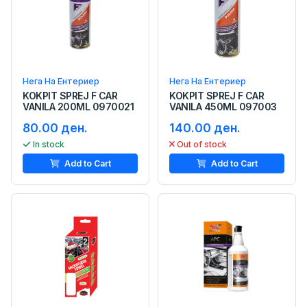
Нега На Ентериер
Нега На Ентериер
KOKPIT SPREJ F CAR
KOKPIT SPREJ F CAR
VANILA 200ML 0970021
VANILA 450ML 097003
80.00 ден.
140.00 ден.
In stock
Out of stock
Add to Cart
Add to Cart