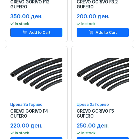
CREVO GORIVO F12
CREVO GORIVO F3.2
GUFERO
GUFERO
350.00 ден.
200.00 ден.
In stock
In stock
Add to Cart
Add to Cart
Црева За Гориво
Црева За Гориво
CREVO GORIVO F4
CREVO GORIVO F5
GUFERO
GUFERO
220.00 ден.
250.00 ден.
In stock
In stock