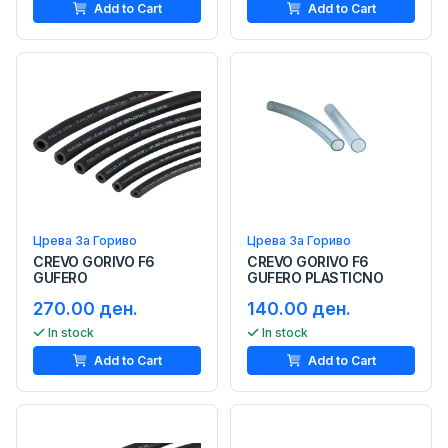
Add to Cart
Add to Cart
Црева За Гориво
Црева За Гориво
CREVO GORIVO F6
CREVO GORIVO F6
GUFERO
GUFERO PLASTICNO
270.00 ден.
140.00 ден.
In stock
In stock
Add to Cart
Add to Cart