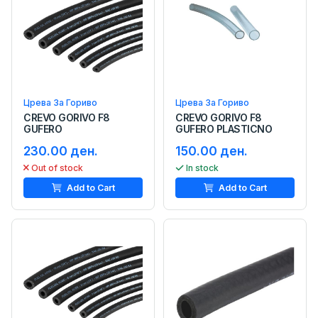
Црева За Гориво
Црева За Гориво
CREVO GORIVO F8
CREVO GORIVO F8
GUFERO
GUFERO PLASTICNO
230.00 ден.
150.00 ден.
Out of stock
In stock
Add to Cart
Add to Cart