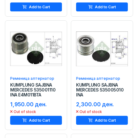
Add to Cart
Add to Cart
Ременица алтернатор
Ременица алтернатор
KUMPLUNG SAJBNA
KUMPLUNG SAJBNA
MERCEDES 535001110
MERCEDES 535005010
INA E4M011BTA
INA
1,950.00 ден.
2,300.00 ден.
Out of stock
Out of stock
Add to Cart
Add to Cart