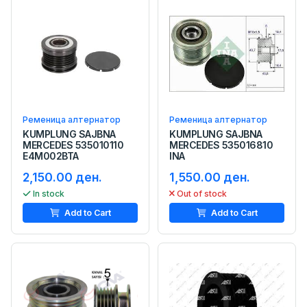
Ременица алтернатор
Ременица алтернатор
KUMPLUNG SAJBNA
KUMPLUNG SAJBNA
MERCEDES 535010110
MERCEDES 535016810
E4M002BTA
INA
2,150.00 ден.
1,550.00 ден.
In stock
Out of stock
Add to Cart
Add to Cart