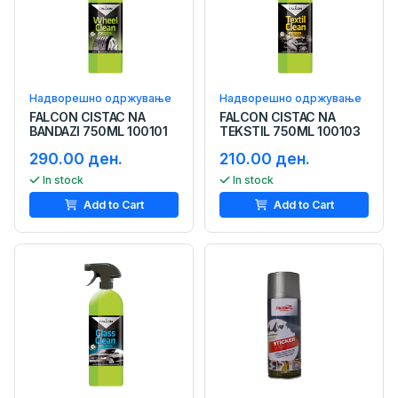
Надворешно одржување
Надворешно одржување
FALCON CISTAC NA
FALCON CISTAC NA
BANDAZI 750ML 100101
TEKSTIL 750ML 100103
290.00 ден.
210.00 ден.
In stock
In stock
Add to Cart
Add to Cart