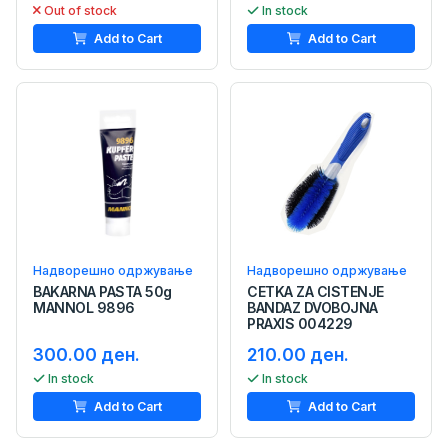
Out of stock
In stock
Add to Cart
Add to Cart
Надворешно одржување
Надворешно одржување
BAKARNA PASTA 50g
CETKA ZA CISTENJE
MANNOL 9896
BANDAZ DVOBOJNA
PRAXIS 004229
300.00 ден.
210.00 ден.
In stock
In stock
Add to Cart
Add to Cart