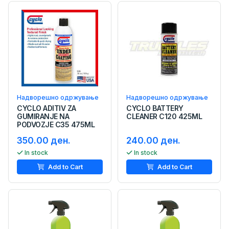
Надворешно одржување
Надворешно одржување
CYCLO ADITIV ZA
CYCLO BATTERY
GUMIRANJE NA
CLEANER C120 425ML
PODVOZJE C35 475ML
350.00 ден.
240.00 ден.
In stock
In stock
Add to Cart
Add to Cart