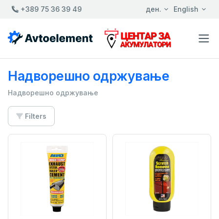
+389 75 36 39 49
ден.
English
Надворешно одржување
Надворешно одржување
Filters