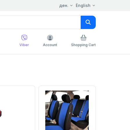
ден.
English
Viber
Account
Shopping Cart