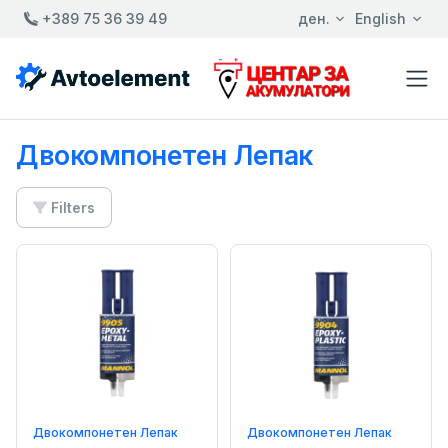
+389 75 36 39 49
ден.
English
Двокомпонетен Лепак
Filters
Двокомпонетен Лепак
Двокомпонетен Лепак