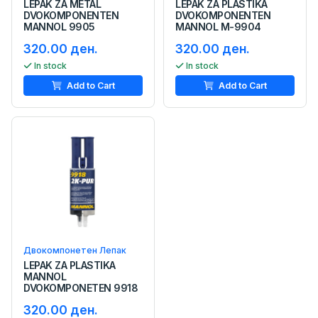
LEPAK ZA METAL
LEPAK ZA PLASTIKA
DVOKOMPONENTEN
DVOKOMPONENTEN
MANNOL 9905
MANNOL M-9904
320.00 ден.
320.00 ден.
In stock
In stock
Add to Cart
Add to Cart
Двокомпонетен Лепак
LEPAK ZA PLASTIKA
MANNOL
DVOKOMPONETEN 9918
320.00 ден.