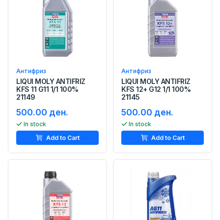
Антифриз
Антифриз
LIQUI MOLY ANTIFRIZ
LIQUI MOLY ANTIFRIZ
KFS 11 G11 1/1 100%
KFS 12+ G12 1/1 100%
21149
21145
500.00 ден.
500.00 ден.
In stock
In stock
Add to Cart
Add to Cart