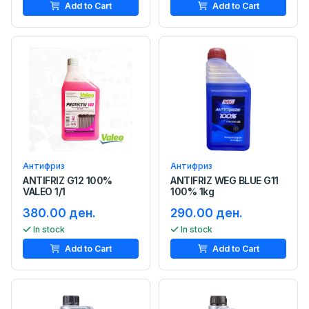
Add to Cart
Add to Cart
Антифриз
Антифриз
ANTIFRIZ G12 100%
ANTIFRIZ WEG BLUE G11
VALEO 1/1
100% 1kg
380.00 ден.
290.00 ден.
In stock
In stock
Add to Cart
Add to Cart