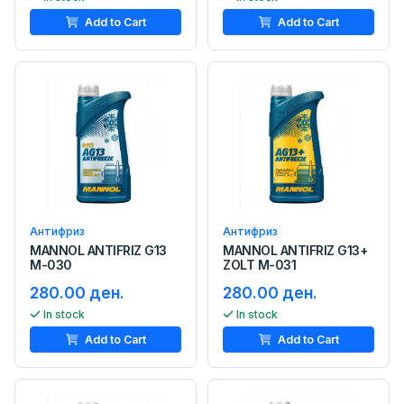
Add to Cart
Add to Cart
Антифриз
Антифриз
MANNOL ANTIFRIZ G13
MANNOL ANTIFRIZ G13+
M-030
ZOLT M-031
280.00 ден.
280.00 ден.
In stock
In stock
Add to Cart
Add to Cart