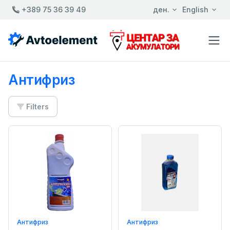
+389 75 36 39 49
ден.
English
Антифриз
Filters
Антифриз
Антифриз