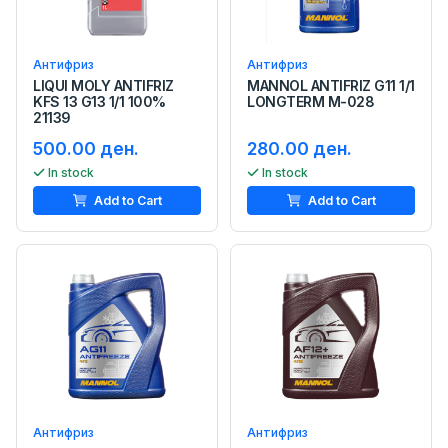
Антифриз
Антифриз
LIQUI MOLY ANTIFRIZ
MANNOL ANTIFRIZ G11 1/1
KFS 13 G13 1/1 100%
LONGTERM M-028
21139
500.00 ден.
280.00 ден.
In stock
In stock
Add to Cart
Add to Cart
Антифриз
Антифриз