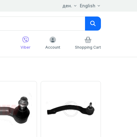
ден.
English
Viber
Account
Shopping Cart