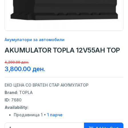
Акумулатори за автомобили
AKUMULATOR TOPLA 12V55AH TOP
4,200.00 ден.
3,800.00 ден.
ЕКО ЦЕНА СО ВРАТЕН СТАР АКУМУЛАТОР
Brand:
TOPLA
ID:
7680
Availability:
Продавница 1 •
1 парче