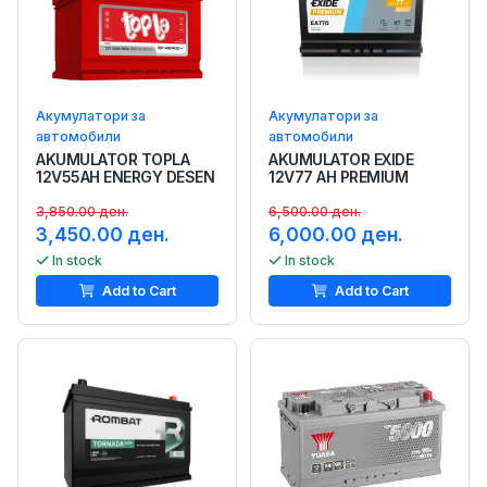
Акумулатори за
Акумулатори за
автомобили
автомобили
AKUMULATOR TOPLA
AKUMULATOR EXIDE
12V55AH ENERGY DESEN
12V77 AH PREMIUM
3,850.00 ден.
6,500.00 ден.
3,450.00 ден.
6,000.00 ден.
In stock
In stock
Add to Cart
Add to Cart