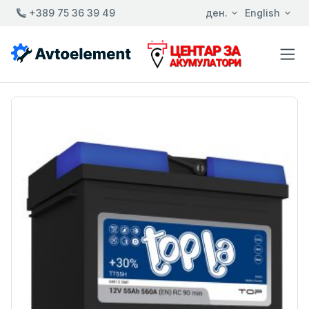
+389 75 36 39 49
ден.
English