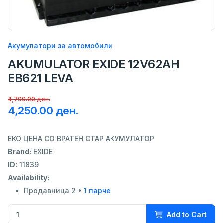
Акумулатори за автомобили
AKUMULATOR EXIDE 12V62AH
EB621 LEVA
4,700.00 ден.
4,250.00 ден.
ЕКО ЦЕНА СО ВРАТЕН СТАР АКУМУЛАТОР
Brand:
EXIDE
ID:
11839
Availability:
Продавница 2 •
1 парче
Add to Cart