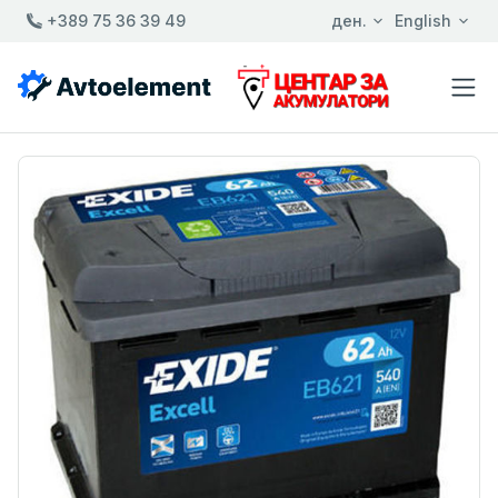
+389 75 36 39 49
ден.
English