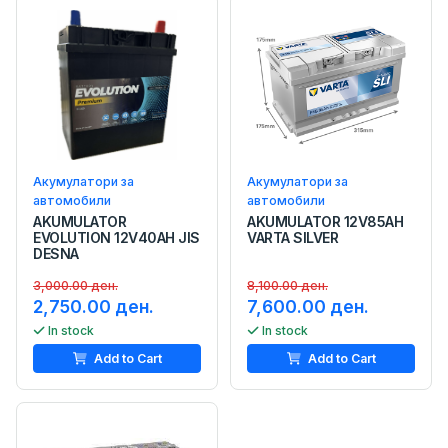
Акумулатори за
Акумулатори за
автомобили
автомобили
AKUMULATOR
AKUMULATOR 12V85AH
EVOLUTION 12V40AH JIS
VARTA SILVER
DESNA
3,000.00 ден.
8,100.00 ден.
2,750.00 ден.
7,600.00 ден.
In stock
In stock
Add to Cart
Add to Cart