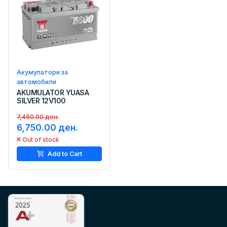
Акумулатори за
автомобили
AKUMULATOR YUASA
SILVER 12V100
7,450.00 ден.
6,750.00 ден.
Out of stock
Add to Cart