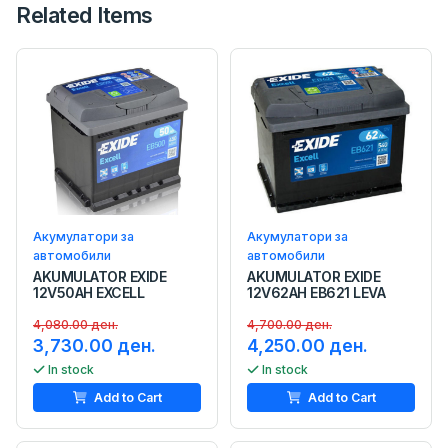
Related Items
Акумулатори за
Акумулатори за
автомобили
автомобили
AKUMULATOR EXIDE
AKUMULATOR EXIDE
12V50AH EXCELL
12V62AH EB621 LEVA
4,080.00 ден.
4,700.00 ден.
3,730.00 ден.
4,250.00 ден.
In stock
In stock
Add to Cart
Add to Cart