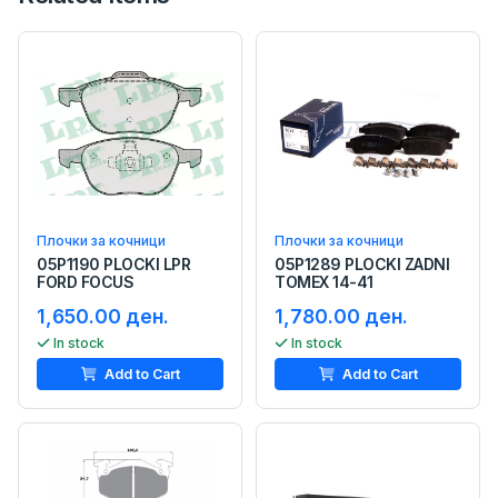
Плочки за кочници
Плочки за кочници
05P1190 PLOCKI LPR
05P1289 PLOCKI ZADNI
FORD FOCUS
TOMEX 14-41
1,650.00 ден.
1,780.00 ден.
In stock
In stock
Add to Cart
Add to Cart