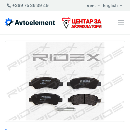
+389 75 36 39 49
ден.
English