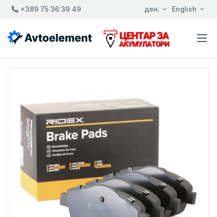
+389 75 36 39 49
ден.
English