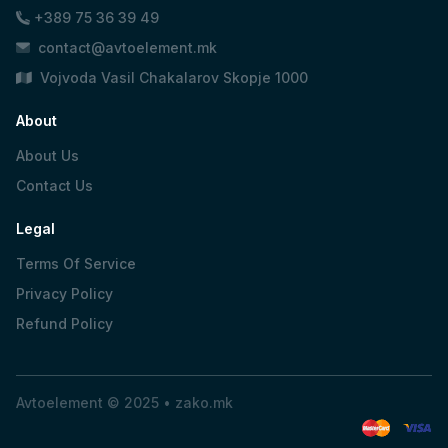
+389 75 36 39 49
contact@avtoelement.mk
Vojvoda Vasil Chakalarov Skopje 1000
About
About Us
Contact Us
Legal
Terms Of Service
Privacy Policy
Refund Policy
Avtoelement © 2025 •
zako.mk