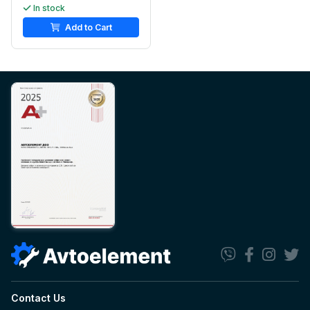
In stock
Add to Cart
Contact Us