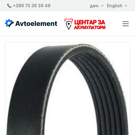
+389 75 36 39 49
ден.
English