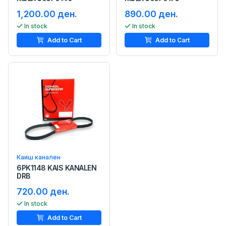
1,200.00 ден.
890.00 ден.
In stock
In stock
Add to Cart
Add to Cart
Каиш канален
6PK1148 KAIS KANALEN
DRB
720.00 ден.
In stock
Add to Cart