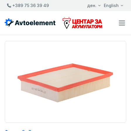
+389 75 36 39 49
ден.
English