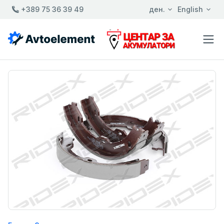
+389 75 36 39 49
ден.
English