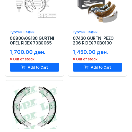
Гуртни Задни
Гуртни Задни
06800/08130 GURTNI
07430 GURTNI PEZO
OPEL RIDEX 70B0065
206 RIDEX 70B0100
1,700.00 ден.
1,450.00 ден.
Out of stock
Out of stock
Add to Cart
Add to Cart