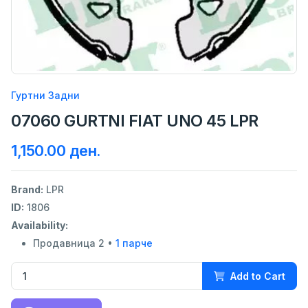
Гуртни Задни
07060 GURTNI FIAT UNO 45 LPR
1,150.00 ден.
Brand:
LPR
ID:
1806
Availability:
Продавница 2 •
1 парче
Add to Cart