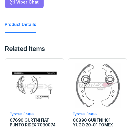
Viber Chat
Product Details
Related Items
Гуртни Задни
Гуртни Задни
07690 GURTNI FIAT
00890 GURTNI 101
PUNTO RIDEX 70B0074
YUGO 20-01 TOMEX