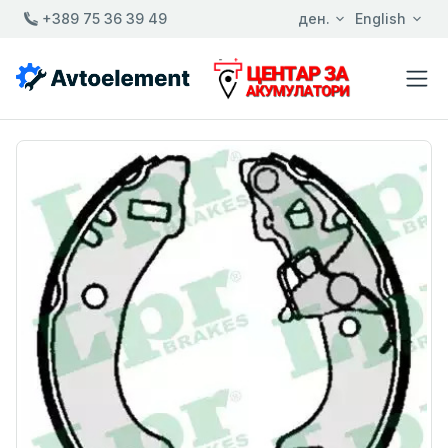
+389 75 36 39 49
ден.
English