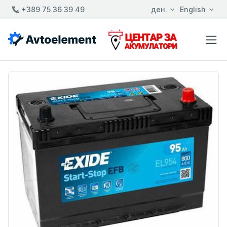
+389 75 36 39 49
ден.
English