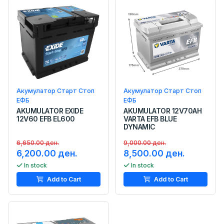
Акумулатор Старт Стоп
Акумулатор Старт Стоп
ЕФБ
ЕФБ
AKUMULATOR EXIDE
AKUMULATOR 12V70AH
12V60 EFB EL600
VARTA EFB BLUE
DYNAMIC
6,650.00 ден.
9,000.00 ден.
6,200.00 ден.
8,500.00 ден.
In stock
In stock
Add to Cart
Add to Cart