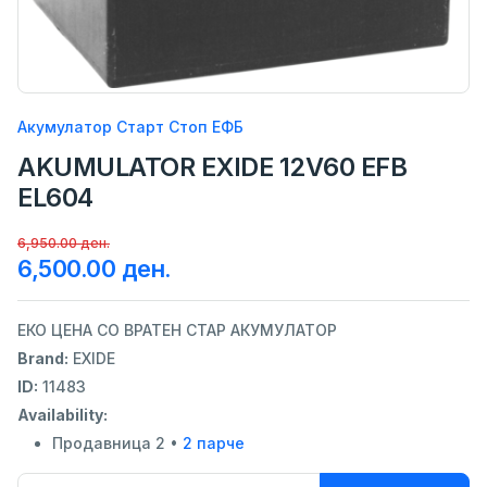
Акумулатор Старт Стоп ЕФБ
AKUMULATOR EXIDE 12V60 EFB
EL604
6,950.00 ден.
6,500.00 ден.
ЕКО ЦЕНА СО ВРАТЕН СТАР АКУМУЛАТОР
Brand:
EXIDE
ID:
11483
Availability:
Продавница 2 •
2 парче