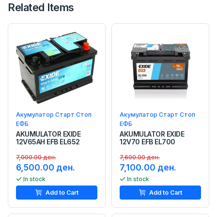
Related Items
Акумулатор Старт Стоп
Акумулатор Старт Стоп
ЕФБ
ЕФБ
AKUMULATOR EXIDE
AKUMULATOR EXIDE
12V65AH EFB EL652
12V70 EFB EL700
7,000.00 ден.
7,600.00 ден.
6,500.00 ден.
7,100.00 ден.
In stock
In stock
Add to Cart
Add to Cart