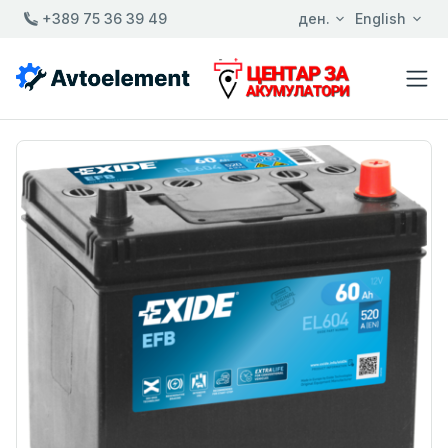
+389 75 36 39 49
ден.
English