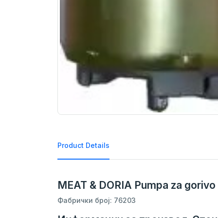
Product Details
MEAT & DORIA Pumpa za gorivo
Фабрички број: 76203