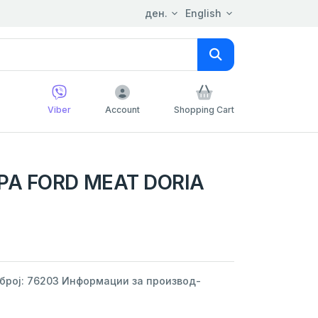
ден.
English
Viber
Account
Shopping Cart
PA FORD MEAT DORIA
 број: 76203 Информации за производ-