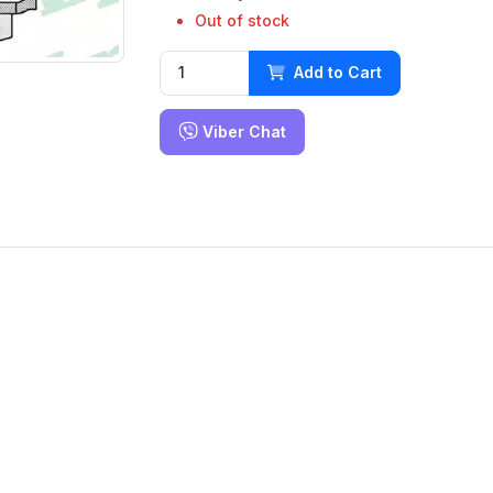
Out of stock
Add to Cart
Viber Chat