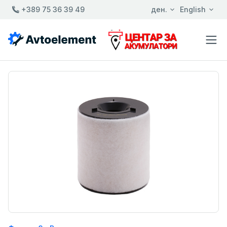
+389 75 36 39 49
ден.
English