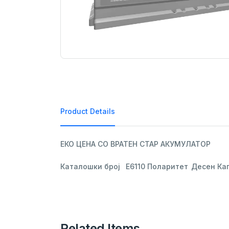
Product Details
ЕКО ЦЕНА СО ВРАТЕН СТАР АКУМУЛАТОР 
Related Items