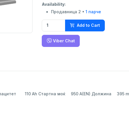
Availability:
Продавница 2 •
1 парче
Add to Cart
Viber Chat