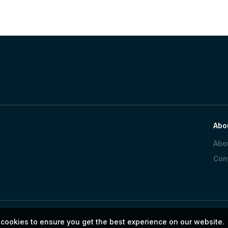
Abo
Abo
Con
 cookies to ensure you get the best experience on our website.