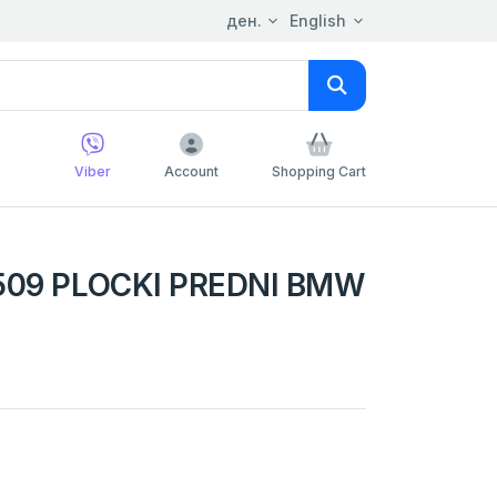
ден.
English
Viber
Account
Shopping Cart
1509 PLOCKI PREDNI BMW