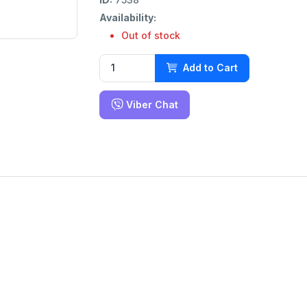
Availability:
Out of stock
Add to Cart
Viber Chat