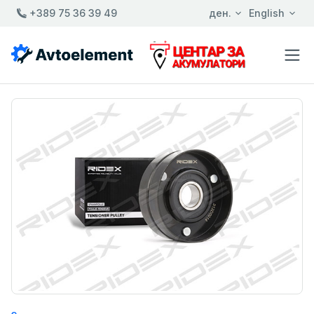
+389 75 36 39 49
ден.
English