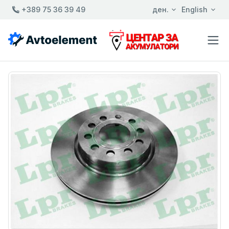
+389 75 36 39 49
ден.
English