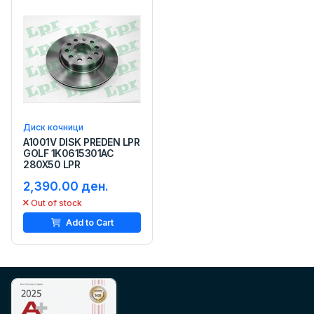
Диск кочници
A1001V DISK PREDEN LPR
GOLF 1K0615301AC
280X50 LPR
2,390.00 ден.
Out of stock
Add to Cart