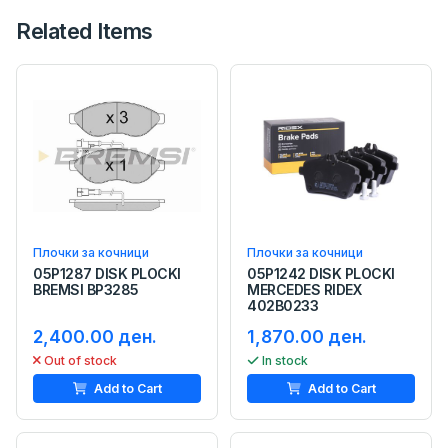
Related Items
Плочки за кочници
Плочки за кочници
05P1287 DISK PLOCKI
05P1242 DISK PLOCKI
BREMSI BP3285
MERCEDES RIDEX
402B0233
2,400.00 ден.
1,870.00 ден.
Out of stock
In stock
Add to Cart
Add to Cart