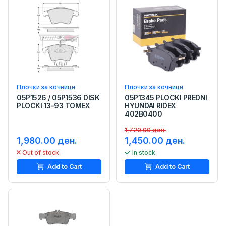
Плочки за кочници
Плочки за кочници
05P1526 / 05P1536 DISK
05P1345 PLOCKI PREDNI
PLOCKI 13-93 TOMEX
HYUNDAI RIDEX
402B0400
1,720.00 ден.
1,980.00 ден.
1,450.00 ден.
Out of stock
In stock
Add to Cart
Add to Cart