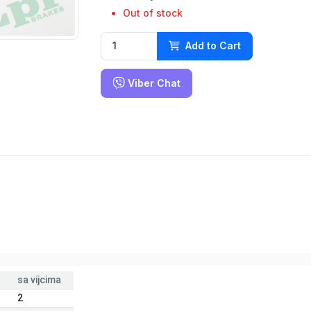
Out of stock
Add to Cart
Viber Chat
sa vijcima
2