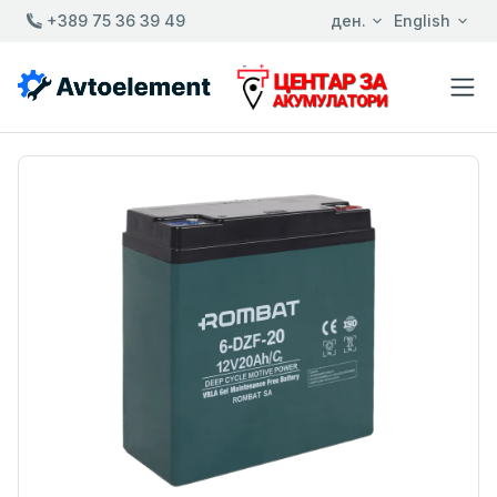
+389 75 36 39 49
ден.
English