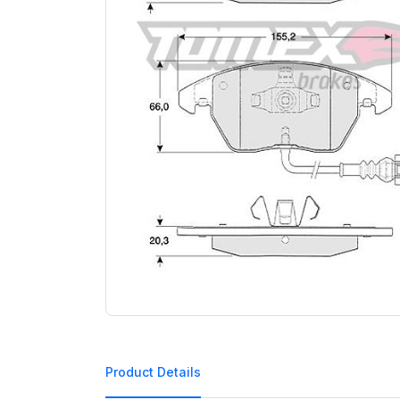
Product Details