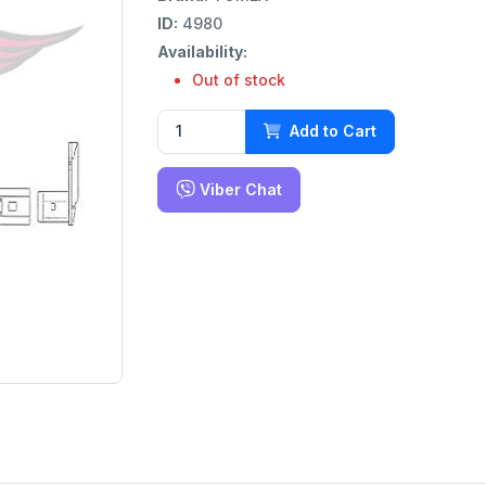
ID:
4980
Availability:
Out of stock
Add to Cart
Viber Chat