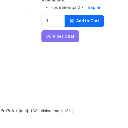
Продавница 2 •
1 парче
Add to Cart
Viber Chat
; Pre?nik 1 [mm]: 162 ; Visina [mm]: 181 ;