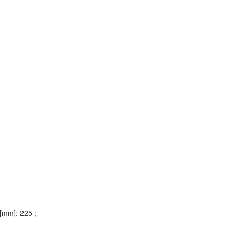
 [mm]: 225 ;