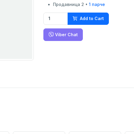
Продавница 2 •
1 парче
Add to Cart
Viber Chat