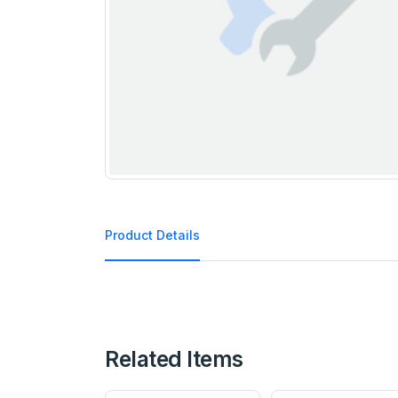
Product Details
Related Items