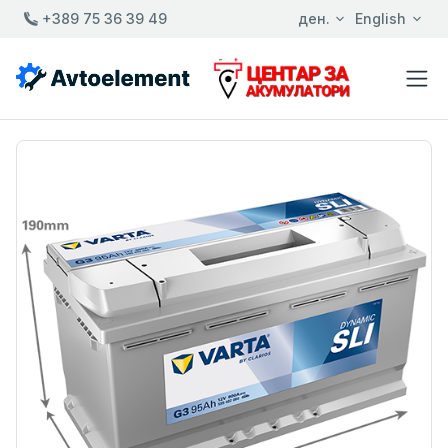
+389 75 36 39 49
ден.
English