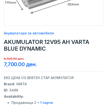
Акумулатори за автомобили
AKUMULATOR 12V95 AH VARTA
BLUE DYNAMIC
8,400.00 ден.
7,700.00 ден.
ЕКО ЦЕНА СО ВРАТЕН СТАР АКУМУЛАТОР
Brand:
VARTA
ID:
3488
Availability:
Продавница 2 •
1 парче