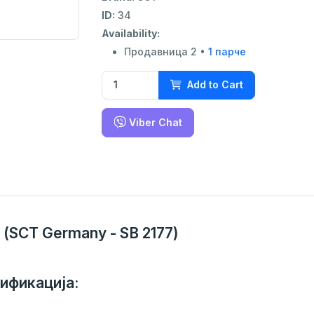
ID:
34
Availability:
Продавница 2 •
1 парче
Add to Cart
Viber Chat
(SCT Germany - SB 2177)
ификација: