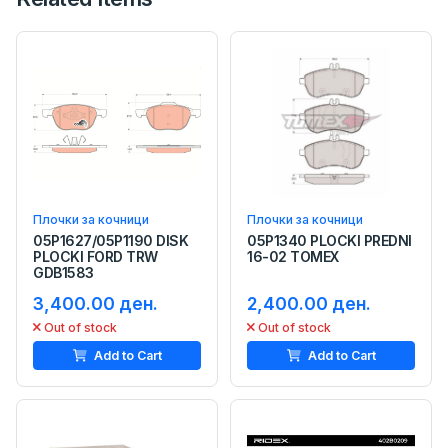
Плочки за кочници
Плочки за кочници
05P1627/05P1190 DISK
05P1340 PLOCKI PREDNI
PLOCKI FORD TRW
16-02 TOMEX
GDB1583
3,400.00 ден.
2,400.00 ден.
Out of stock
Out of stock
Add to Cart
Add to Cart