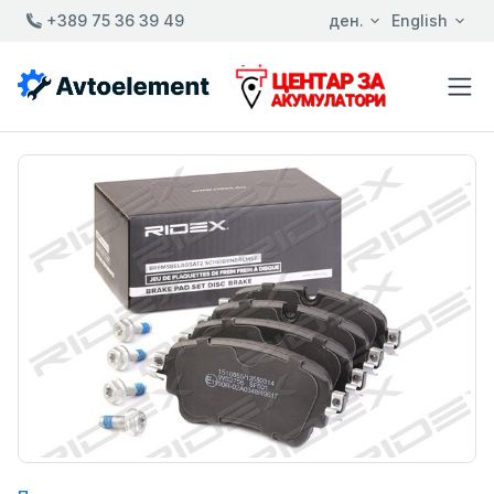
+389 75 36 39 49
ден.
English