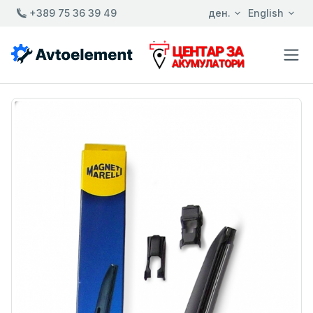
+389 75 36 39 49
ден.
English