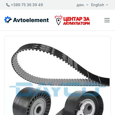
+389 75 36 39 49
ден.
English