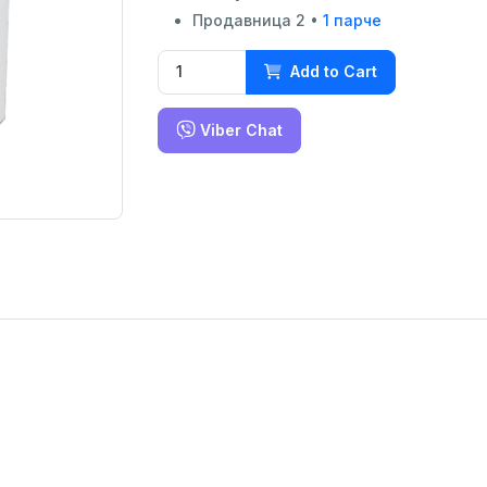
Продавница 2 •
1 парче
Add to Cart
Viber Chat