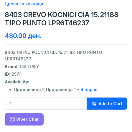
Црева за кочници
8403 CREVO KOCNICI CIA 15.21188
TIPO PUNTO LPR6T46237
480.00 ден.
8403 CREVO KOCNICI CIA 15.21188 TIPO PUNTO
LPR6T46237
Brand:
CIA ITALY
ID:
2574
Availability:
Продавница 2,Продавница 1 •
4 парче
Add to Cart
Viber Chat