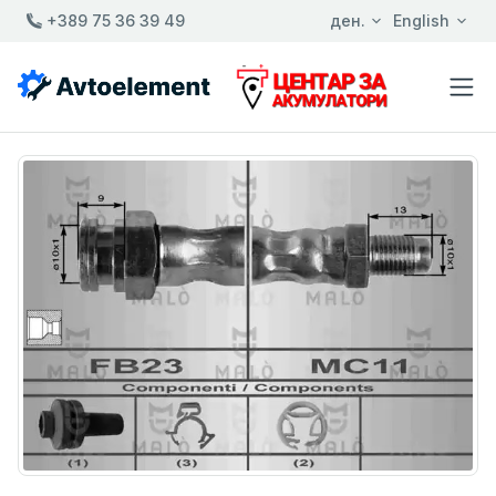
+389 75 36 39 49
ден.
English