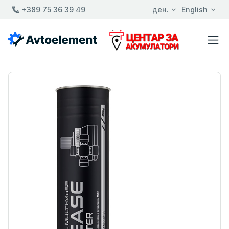
+389 75 36 39 49
ден.
English