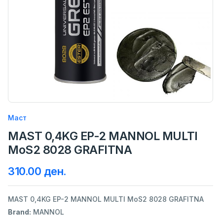
Маст
MAST 0,4KG EP-2 MANNOL MULTI
MoS2 8028 GRAFITNA
310.00 ден.
MAST 0,4KG EP-2 MANNOL MULTI MoS2 8028 GRAFITNA
Brand:
MANNOL