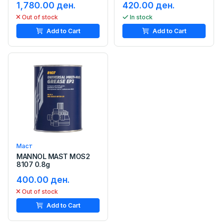
1,780.00 ден.
420.00 ден.
Out of stock
In stock
Add to Cart
Add to Cart
Маст
MANNOL MAST MOS2
8107 0.8g
400.00 ден.
Out of stock
Add to Cart