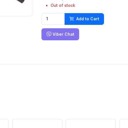
Out of stock
Add to Cart
Viber Chat