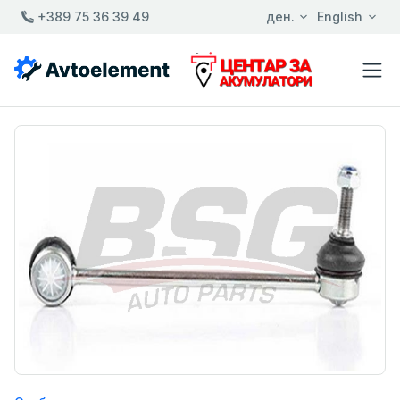
+389 75 36 39 49
ден.
English