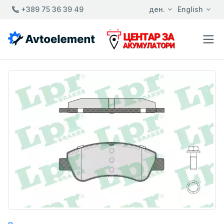
+389 75 36 39 49
ден.
English