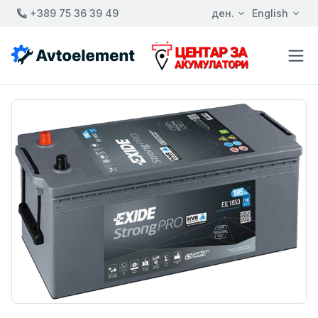
+389 75 36 39 49
ден.
English