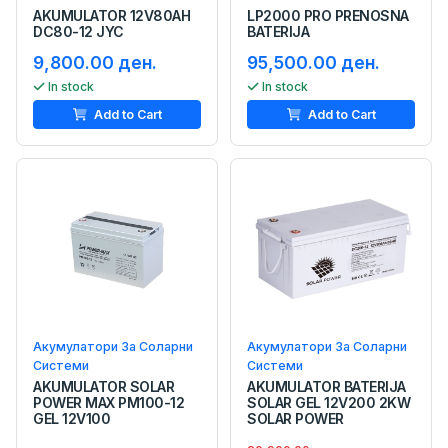
AKUMULATOR 12V80AH
LP2000 PRO PRENOSNA
DC80-12 JYC
BATERIJA
9,800.00 ден.
95,500.00 ден.
In stock
In stock
Add to Cart
Add to Cart
Акумулатори За Соларни
Акумулатори За Соларни
Системи
Системи
AKUMULATOR SOLAR
AKUMULATOR BATERIJA
POWER MAX PM100-12
SOLAR GEL 12V200 2KW
GEL 12V100
SOLAR POWER