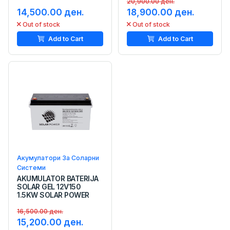
20,900.00 ден.
14,500.00 ден.
18,900.00 ден.
Out of stock
Out of stock
Add to Cart
Add to Cart
Акумулатори За Соларни
Системи
AKUMULATOR BATERIJA
SOLAR GEL 12V150
1.5KW SOLAR POWER
16,500.00 ден.
15,200.00 ден.