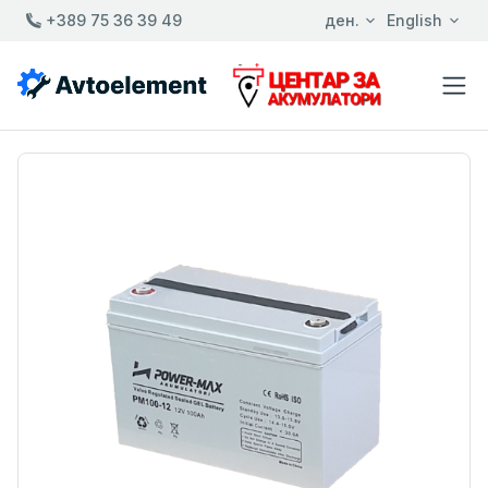
+389 75 36 39 49
ден.
English