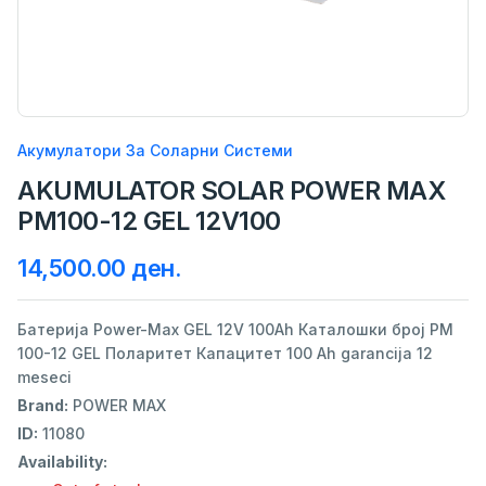
Акумулатори За Соларни Системи
AKUMULATOR SOLAR POWER MAX
PM100-12 GEL 12V100
14,500.00 ден.
Батерија Power-Max GEL 12V 100Ah Каталошки број PM
100-12 GEL Поларитет Капацитет 100 Ah garancija 12
meseci
Brand:
POWER MAX
ID:
11080
Availability: