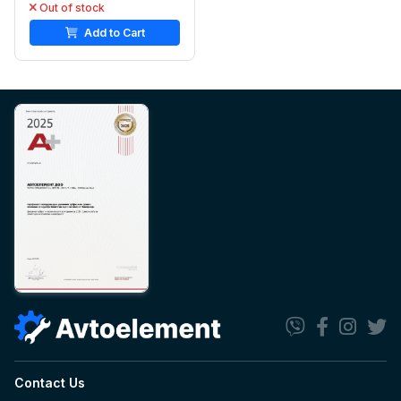
Out of stock
Add to Cart
Contact Us