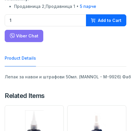
Продавница 2,Продавница 1 •
5 парче
Add to Cart
Viber Chat
Product Details
Лепак за навои и штрафови 50мл. (MANNOL - M-9926) Фаб
Related Items