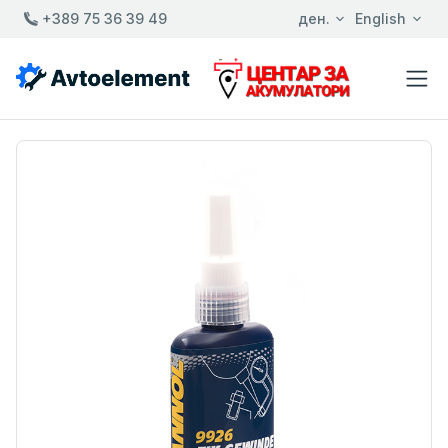
+389 75 36 39 49
ден.
English