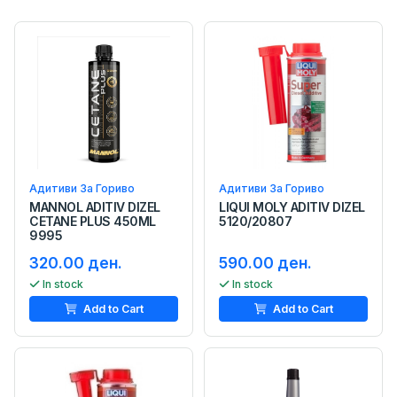
Адитиви За Гориво
Адитиви За Гориво
MANNOL ADITIV DIZEL
LIQUI MOLY ADITIV DIZEL
CETANE PLUS 450ML
5120/20807
9995
320.00 ден.
590.00 ден.
In stock
In stock
Add to Cart
Add to Cart