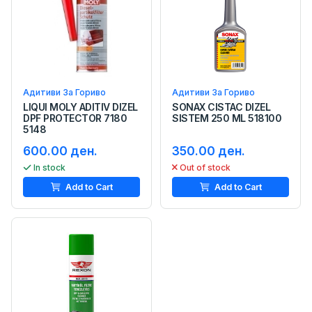
Адитиви За Гориво
Адитиви За Гориво
LIQUI MOLY ADITIV DIZEL
SONAX CISTAC DIZEL
DPF PROTECTOR 7180
SISTEM 250 ML 518100
5148
600.00 ден.
350.00 ден.
In stock
Out of stock
Add to Cart
Add to Cart