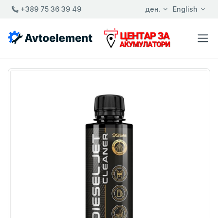
+389 75 36 39 49
ден.
English