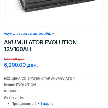
Акумулатори за автомобили
AKUMULATOR EVOLUTION
12V100AH
6,900.00 ден.
6,200.00 ден.
ЕКО ЦЕНА СО ВРАТЕН СТАР АКУМУЛАТОР
Brand:
EVOLUTION
ID:
10868
Availability:
Продавница 2 •
1 парче