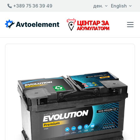
+389 75 36 39 49
ден.
English