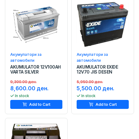
Акумулатори за
Акумулатори за
автомобили
автомобили
AKUMULATOR 12V100AH
AKUMULATOR EXIDE
VARTA SILVER
12V70 JIS DESEN
9,300.00 ден.
5,950.00 ден.
8,600.00 ден.
5,500.00 ден.
In stock
In stock
Add to Cart
Add to Cart