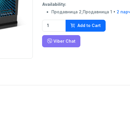
Availability:
Продавница 2,Продавница 1 •
2 пар
Add to Cart
Viber Chat