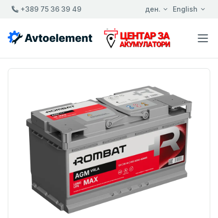
+389 75 36 39 49
ден.
English